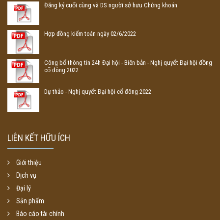
Đăng ký cuối cùng và DS người sở hưu Chứng khoán
Hợp đồng kiểm toán ngày 02/6/2022
Công bố thông tin 24h Đại hội - Biên bản - Nghị quyết Đại hội đồng
cổ đông 2022
Dự thảo - Nghị quyết Đại hội cổ đông 2022
LIÊN KẾT HỮU ÍCH
Giới thiệu
Dịch vụ
Đại lý
Sản phẩm
Báo cáo tài chính