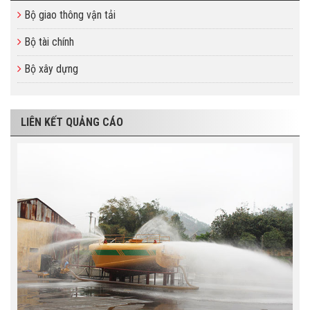
Bộ giao thông vận tải
Bộ tài chính
Bộ xây dựng
LIÊN KẾT QUẢNG CÁO