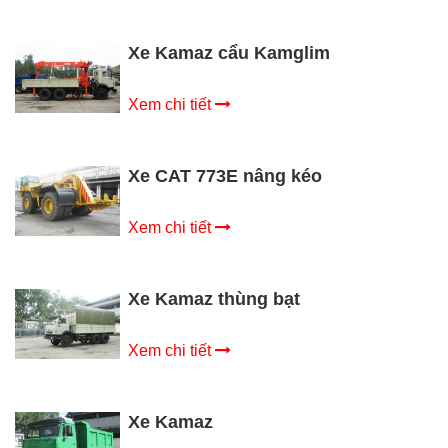
Xe Kamaz cẩu Kamglim
Xem chi tiết
Xe CAT 773E nâng kéo
Xem chi tiết
Xe Kamaz thùng bạt
Xem chi tiết
Xe Kamaz