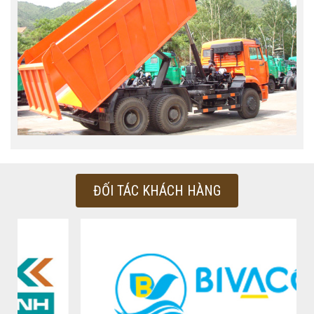
ĐỐI TÁC KHÁCH HÀNG