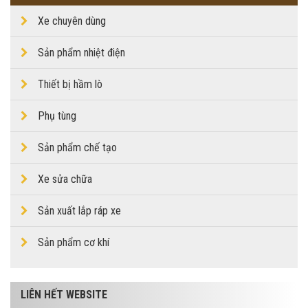
Xe chuyên dùng
Sản phẩm nhiệt điện
Thiết bị hầm lò
Phụ tùng
Sản phẩm chế tạo
Xe sửa chữa
Sản xuất lắp ráp xe
Sản phẩm cơ khí
LIÊN HẾT WEBSITE