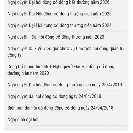
Nghị quyết Đại hội đồng cổ đông bất thường năm 2026
Nghị quyết Đại Hội đồng cổ đông thường niên năm 2025
Nghị quyết Đại Hội đồng cổ đông thường niên năm 2024
Nghị quyết - Đại hội đồng cổ đông thường niên 2023
Nghị quyết 05 - Về việc giữ chức vụ Chủ tịch hội đồng quản trị
công ty
Công bố thông tin 24h + Nghị quyết Đại Hội đồng cổ đông
thường niên năm 2020
Nghị quyết Đại hội đồng cổ đông thường niên ngày 25/4/2019
Nghị quyết đại hội đồng cổ đông ngày 24/04/2018
Biên bản đại hội cổ đông đồng cổ đông ngày 24/04/2018
Nghị định đại hôi