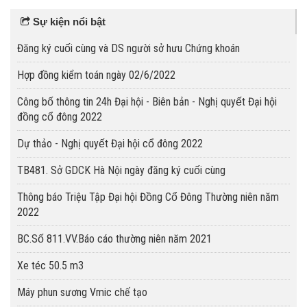
Sự kiện nổi bật
Đăng ký cuối cùng và DS người sở hưu Chứng khoán
Hợp đồng kiểm toán ngày 02/6/2022
Công bố thông tin 24h Đại hội - Biên bản - Nghị quyết Đại hội
đồng cổ đông 2022
Dự thảo - Nghị quyết Đại hội cổ đông 2022
TB481. Sở GDCK Hà Nội ngày đăng ký cuối cùng
Thông báo Triệu Tập Đại hội Đồng Cổ Đông Thường niên năm
2022
BC.Số 811.VV.Báo cáo thường niên năm 2021
Xe téc 50.5 m3
Máy phun sương Vmic chế tạo