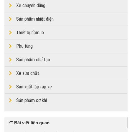
Xe chuyên dùng
Sản phẩm nhiệt điện
Thiết bị hầm lò
Phụ tùng
Sản phẩm chế tạo
Xe sửa chữa
Sản xuất lắp ráp xe
Sản phẩm cơ khí
Bài viết liên quan