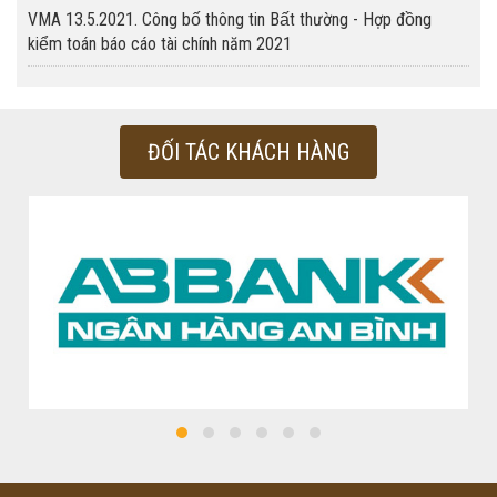
VMA 13.5.2021. Công bố thông tin Bất thường - Hợp đồng
kiểm toán báo cáo tài chính năm 2021
ĐỐI TÁC KHÁCH HÀNG