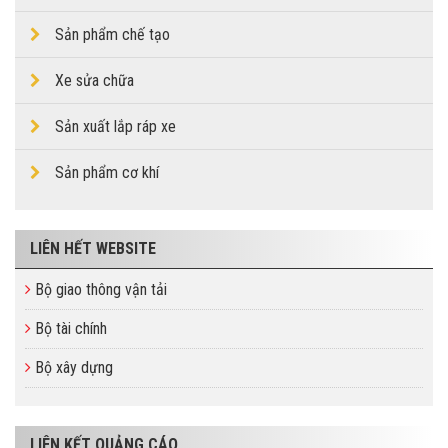
Sản phẩm chế tạo
Xe sửa chữa
Sản xuất lắp ráp xe
Sản phẩm cơ khí
LIÊN HẾT WEBSITE
Bộ giao thông vận tải
Bộ tài chính
Bộ xây dựng
LIÊN KẾT QUẢNG CÁO