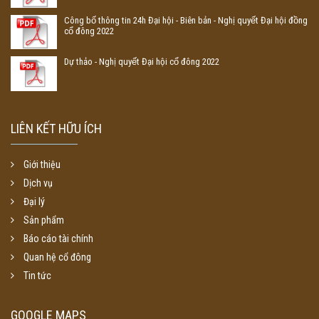
Công bố thông tin 24h Đại hội - Biên bản - Nghị quyết Đại hội đồng
cổ đông 2022
Dự thảo - Nghị quyết Đại hội cổ đông 2022
LIÊN KẾT HỮU ÍCH
Giới thiệu
Dịch vụ
Đại lý
Sản phẩm
Báo cáo tài chính
Quan hệ cổ đông
Tin tức
GOOGLE MAPS