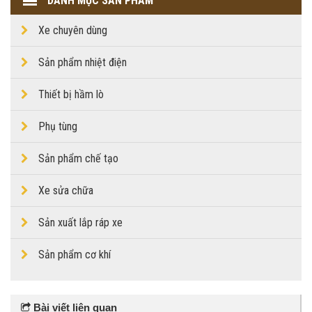
DANH MỤC SẢN PHẨM
Xe chuyên dùng
Sản phẩm nhiệt điện
Thiết bị hầm lò
Phụ tùng
Sản phẩm chế tạo
Xe sửa chữa
Sản xuất lắp ráp xe
Sản phẩm cơ khí
Bài viết liên quan