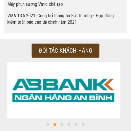
Máy phun sương Vmic chế tạo
VMA 13.5.2021. Công bố thông tin Bất thường - Hợp đồng
kiểm toán báo cáo tài chính năm 2021
ĐỐI TÁC KHÁCH HÀNG