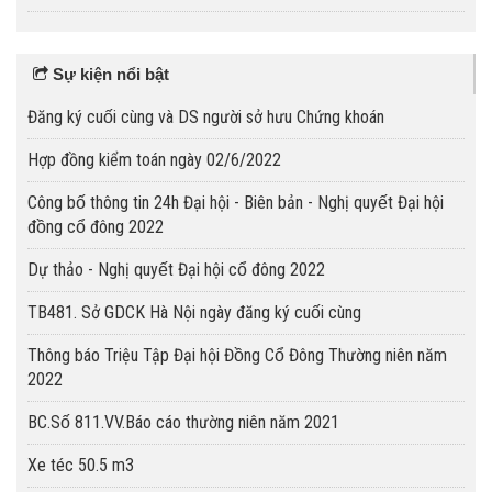
Sự kiện nổi bật
Đăng ký cuối cùng và DS người sở hưu Chứng khoán
Hợp đồng kiểm toán ngày 02/6/2022
Công bố thông tin 24h Đại hội - Biên bản - Nghị quyết Đại hội
đồng cổ đông 2022
Dự thảo - Nghị quyết Đại hội cổ đông 2022
TB481. Sở GDCK Hà Nội ngày đăng ký cuối cùng
Thông báo Triệu Tập Đại hội Đồng Cổ Đông Thường niên năm
2022
BC.Số 811.VV.Báo cáo thường niên năm 2021
Xe téc 50.5 m3