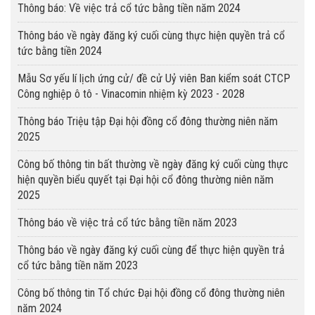
Thông báo: Về việc trả cổ tức bằng tiền năm 2024
Thông báo về ngày đăng ký cuối cùng thực hiện quyền trả cổ
tức bằng tiền 2024
Mẫu Sơ yếu lí lịch ứng cử/ đề cử Uỷ viên Ban kiểm soát CTCP
Công nghiệp ô tô - Vinacomin nhiệm kỳ 2023 - 2028
Thông báo Triệu tập Đại hội đồng cổ đông thường niên năm
2025
Công bố thông tin bất thường về ngày đăng ký cuối cùng thực
hiện quyền biểu quyết tại Đại hội cổ đông thường niên năm
2025
Thông báo về việc trả cổ tức bằng tiền năm 2023
Thông báo về ngày đăng ký cuối cùng để thực hiện quyền trả
cổ tức bằng tiền năm 2023
Công bố thông tin Tổ chức Đại hội đồng cổ đông thường niên
năm 2024