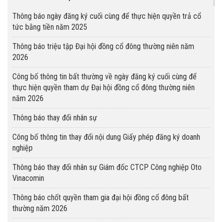
Thông báo ngày đăng ký cuối cùng để thực hiện quyền trả cổ
tức bằng tiền năm 2025
Thông báo triệu tập Đại hội đồng cổ đông thường niên năm
2026
Công bố thông tin bất thường về ngày đăng ký cuối cùng để
thực hiện quyền tham dự Đại hội đồng cổ đông thường niên
năm 2026
Thông báo thay đổi nhân sự
Công bố thông tin thay đổi nội dung Giấy phép đăng ký doanh
nghiệp
Thông báo thay đổi nhân sự Giám đốc CTCP Công nghiệp Oto
Vinacomin
Thông báo chốt quyền tham gia đại hội đồng cổ đông bất
thường năm 2026