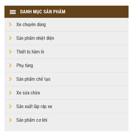
DANH MỤC SẢN PHẨM
Xe chuyên dùng
Sản phẩm nhiệt điện
Thiết bị hầm lò
Phụ tùng
Sản phẩm chế tạo
Xe sửa chữa
Sản xuất lắp ráp xe
Sản phẩm cơ khí