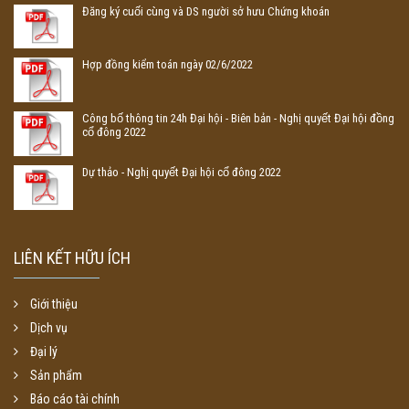
Đăng ký cuối cùng và DS người sở hưu Chứng khoán
Hợp đồng kiểm toán ngày 02/6/2022
Công bố thông tin 24h Đại hội - Biên bản - Nghị quyết Đại hội đồng
cổ đông 2022
Dự thảo - Nghị quyết Đại hội cổ đông 2022
LIÊN KẾT HỮU ÍCH
Giới thiệu
Dịch vụ
Đại lý
Sản phẩm
Báo cáo tài chính