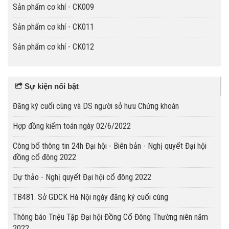
Sản phẩm cơ khí - CK009
Sản phẩm cơ khí - CK011
Sản phẩm cơ khí - CK012
Sự kiện nổi bật
Đăng ký cuối cùng và DS người sở hưu Chứng khoán
Hợp đồng kiểm toán ngày 02/6/2022
Công bố thông tin 24h Đại hội - Biên bản - Nghị quyết Đại hội
đồng cổ đông 2022
Dự thảo - Nghị quyết Đại hội cổ đông 2022
TB481. Sở GDCK Hà Nội ngày đăng ký cuối cùng
Thông báo Triệu Tập Đại hội Đồng Cổ Đông Thường niên năm
2022