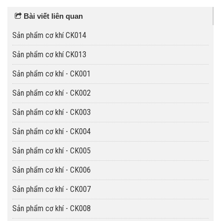
Bài viết liên quan
Sản phẩm cơ khí CK014
Sản phẩm cơ khí CK013
Sản phẩm cơ khí - CK001
Sản phẩm cơ khí - CK002
Sản phẩm cơ khí - CK003
Sản phẩm cơ khí - CK004
Sản phẩm cơ khí - CK005
Sản phẩm cơ khí - CK006
Sản phẩm cơ khí - CK007
Sản phẩm cơ khí - CK008