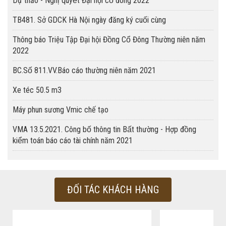
Dự thảo - Nghị quyết Đại hội cổ đông 2022
TB481. Sở GDCK Hà Nội ngày đăng ký cuối cùng
Thông báo Triệu Tập Đại hội Đồng Cổ Đông Thường niên năm
2022
BC.Số 811.VV.Báo cáo thường niên năm 2021
Xe téc 50.5 m3
Máy phun sương Vmic chế tạo
VMA 13.5.2021. Công bố thông tin Bất thường - Hợp đồng
kiểm toán báo cáo tài chính năm 2021
ĐỐI TÁC KHÁCH HÀNG