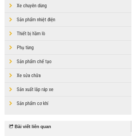
Xe chuyên dùng
Sản phẩm nhiệt điện
Thiết bị hầm lò
Phụ tùng
Sản phẩm chế tạo
Xe sửa chữa
Sản xuất lắp ráp xe
Sản phẩm cơ khí
Bài viết liên quan