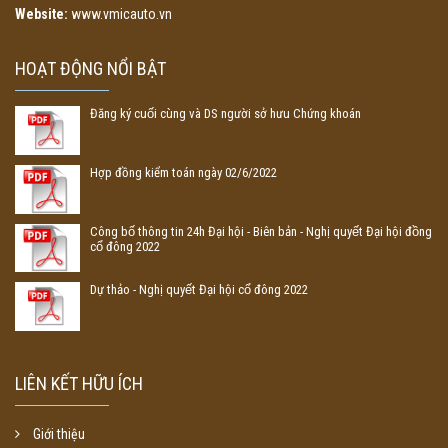
Website:
www.vmicauto.vn
HOẠT ĐỘNG NỔI BẬT
Đăng ký cuối cùng và DS người sở hưu Chứng khoán
Hợp đồng kiểm toán ngày 02/6/2022
Công bố thông tin 24h Đại hội - Biên bản - Nghị quyết Đại hội đồng
cổ đông 2022
Dự thảo - Nghị quyết Đại hội cổ đông 2022
LIÊN KẾT HỮU ÍCH
Giới thiệu