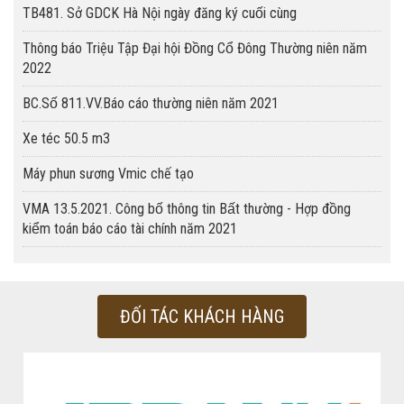
TB481. Sở GDCK Hà Nội ngày đăng ký cuối cùng
Thông báo Triệu Tập Đại hội Đồng Cổ Đông Thường niên năm
2022
BC.Số 811.VV.Báo cáo thường niên năm 2021
Xe téc 50.5 m3
Máy phun sương Vmic chế tạo
VMA 13.5.2021. Công bố thông tin Bất thường - Hợp đồng
kiểm toán báo cáo tài chính năm 2021
ĐỐI TÁC KHÁCH HÀNG