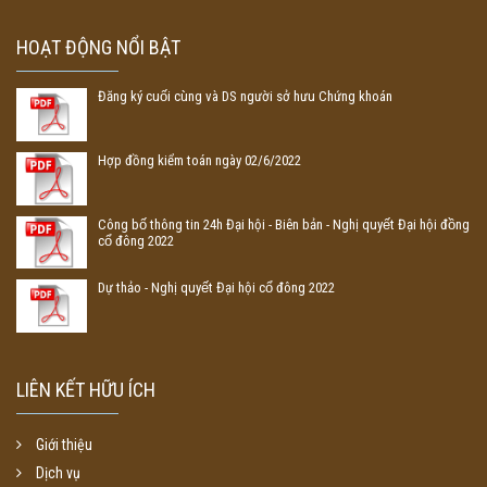
HOẠT ĐỘNG NỔI BẬT
Đăng ký cuối cùng và DS người sở hưu Chứng khoán
Hợp đồng kiểm toán ngày 02/6/2022
Công bố thông tin 24h Đại hội - Biên bản - Nghị quyết Đại hội đồng
cổ đông 2022
Dự thảo - Nghị quyết Đại hội cổ đông 2022
LIÊN KẾT HỮU ÍCH
Giới thiệu
Dịch vụ