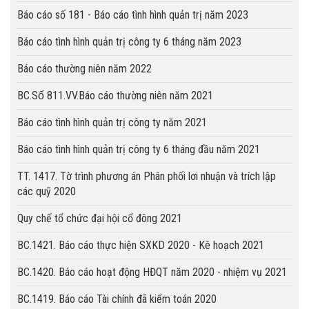
Báo cáo số 181 - Báo cáo tình hình quản trị năm 2023
Báo cáo tình hình quản trị công ty 6 tháng năm 2023
Báo cáo thường niên năm 2022
BC.Số 811.VV.Báo cáo thường niên năm 2021
Báo cáo tình hình quản trị công ty năm 2021
Báo cáo tình hình quản trị công ty 6 tháng đầu năm 2021
TT. 1417. Tờ trình phương án Phân phối lơi nhuận và trích lập
các quỹ 2020
Quy chế tổ chức đại hội cổ đông 2021
BC.1421. Báo cáo thực hiện SXKD 2020 - Kê hoạch 2021
BC.1420. Báo cáo hoạt động HĐQT năm 2020 - nhiệm vụ 2021
BC.1419. Báo cáo Tài chính đã kiểm toán 2020