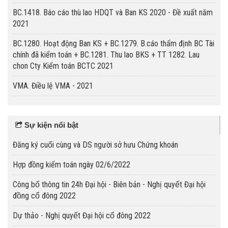
BC.1418. Báo cáo thù lao HDQT và Ban KS 2020 - Đề xuất năm
2021
BC.1280. Hoạt động Ban KS + BC.1279. B.cáo thẩm định BC Tài
chính đã kiểm toán + BC.1281. Thu lao BKS + TT 1282. Lau
chon Cty Kiểm toán BCTC 2021
VMA. Điều lệ VMA - 2021
Sự kiện nổi bật
Đăng ký cuối cùng và DS người sở hưu Chứng khoán
Hợp đồng kiểm toán ngày 02/6/2022
Công bố thông tin 24h Đại hội - Biên bản - Nghị quyết Đại hội
đồng cổ đông 2022
Dự thảo - Nghị quyết Đại hội cổ đông 2022