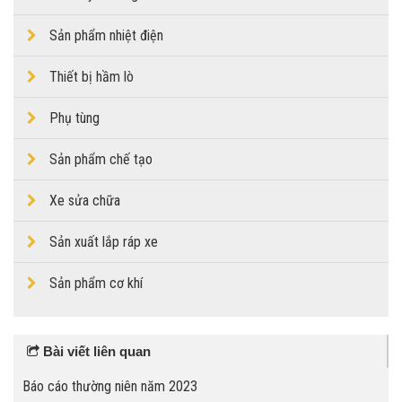
Sản phẩm nhiệt điện
Thiết bị hầm lò
Phụ tùng
Sản phẩm chế tạo
Xe sửa chữa
Sản xuất lắp ráp xe
Sản phẩm cơ khí
Bài viết liên quan
Báo cáo thường niên năm 2023