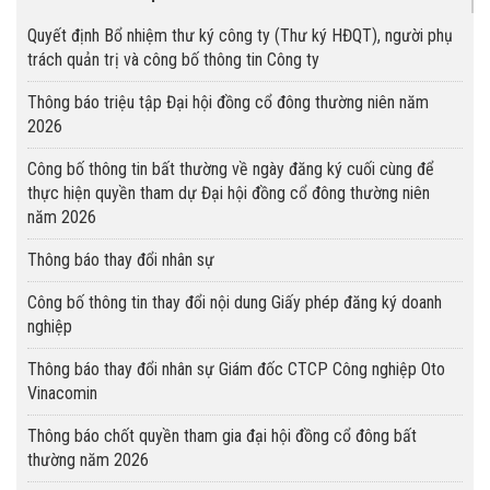
Quyết định Bổ nhiệm thư ký công ty (Thư ký HĐQT), người phụ
trách quản trị và công bố thông tin Công ty
Thông báo triệu tập Đại hội đồng cổ đông thường niên năm
2026
Công bố thông tin bất thường về ngày đăng ký cuối cùng để
thực hiện quyền tham dự Đại hội đồng cổ đông thường niên
năm 2026
Thông báo thay đổi nhân sự
Công bố thông tin thay đổi nội dung Giấy phép đăng ký doanh
nghiệp
Thông báo thay đổi nhân sự Giám đốc CTCP Công nghiệp Oto
Vinacomin
Thông báo chốt quyền tham gia đại hội đồng cổ đông bất
thường năm 2026