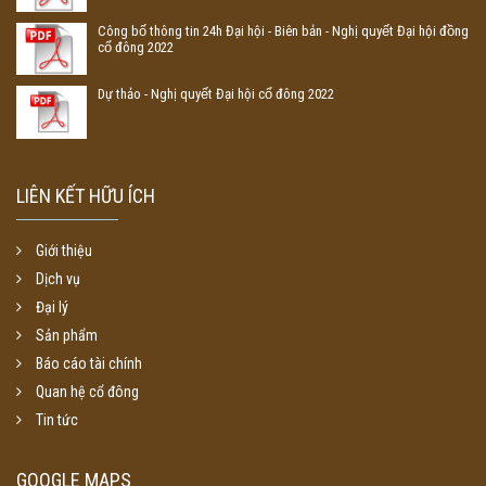
Công bố thông tin 24h Đại hội - Biên bản - Nghị quyết Đại hội đồng
cổ đông 2022
Dự thảo - Nghị quyết Đại hội cổ đông 2022
LIÊN KẾT HỮU ÍCH
Giới thiệu
Dịch vụ
Đại lý
Sản phẩm
Báo cáo tài chính
Quan hệ cổ đông
Tin tức
GOOGLE MAPS