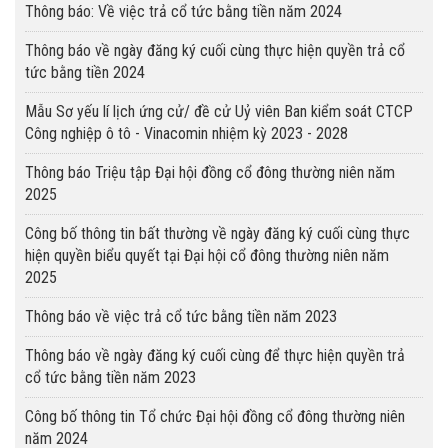
Thông báo: Về việc trả cổ tức bằng tiền năm 2024
Thông báo về ngày đăng ký cuối cùng thực hiện quyền trả cổ
tức bằng tiền 2024
Mẫu Sơ yếu lí lịch ứng cử/ đề cử Uỷ viên Ban kiểm soát CTCP
Công nghiệp ô tô - Vinacomin nhiệm kỳ 2023 - 2028
Thông báo Triệu tập Đại hội đồng cổ đông thường niên năm
2025
Công bố thông tin bất thường về ngày đăng ký cuối cùng thực
hiện quyền biểu quyết tại Đại hội cổ đông thường niên năm
2025
Thông báo về việc trả cổ tức bằng tiền năm 2023
Thông báo về ngày đăng ký cuối cùng để thực hiện quyền trả
cổ tức bằng tiền năm 2023
Công bố thông tin Tổ chức Đại hội đồng cổ đông thường niên
năm 2024