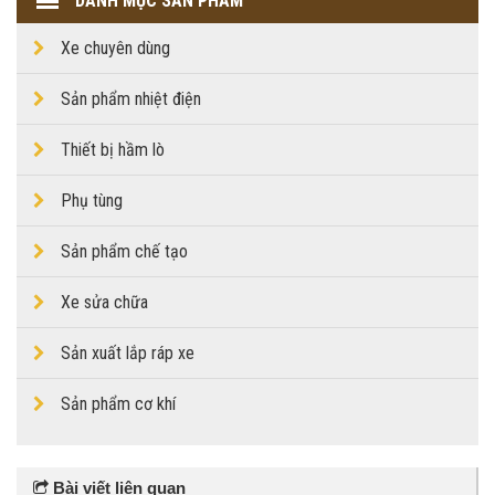
DANH MỤC SẢN PHẨM
Xe chuyên dùng
Sản phẩm nhiệt điện
Thiết bị hầm lò
Phụ tùng
Sản phẩm chế tạo
Xe sửa chữa
Sản xuất lắp ráp xe
Sản phẩm cơ khí
Bài viết liên quan