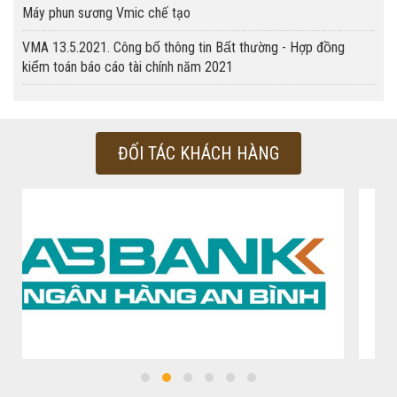
Máy phun sương Vmic chế tạo
VMA 13.5.2021. Công bố thông tin Bất thường - Hợp đồng
kiểm toán báo cáo tài chính năm 2021
ĐỐI TÁC KHÁCH HÀNG