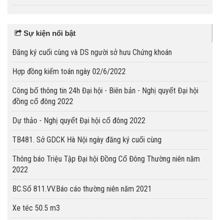
Sự kiện nổi bật
Đăng ký cuối cùng và DS người sở hưu Chứng khoán
Hợp đồng kiểm toán ngày 02/6/2022
Công bố thông tin 24h Đại hội - Biên bản - Nghị quyết Đại hội
đồng cổ đông 2022
Dự thảo - Nghị quyết Đại hội cổ đông 2022
TB481. Sở GDCK Hà Nội ngày đăng ký cuối cùng
Thông báo Triệu Tập Đại hội Đồng Cổ Đông Thường niên năm
2022
BC.Số 811.VV.Báo cáo thường niên năm 2021
Xe téc 50.5 m3