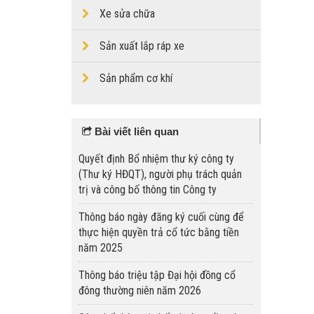
Xe sửa chữa
Sản xuất lắp ráp xe
Sản phẩm cơ khí
Bài viết liên quan
Quyết định Bổ nhiệm thư ký công ty
(Thư ký HĐQT), người phụ trách quản
trị và công bố thông tin Công ty
Thông báo ngày đăng ký cuối cùng để
thực hiện quyền trả cổ tức bằng tiền
năm 2025
Thông báo triệu tập Đại hội đồng cổ
đông thường niên năm 2026