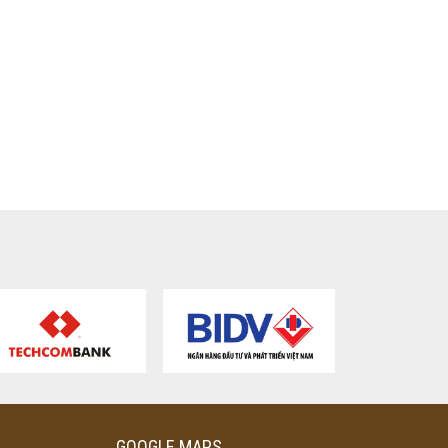
GOOGLE MAPS