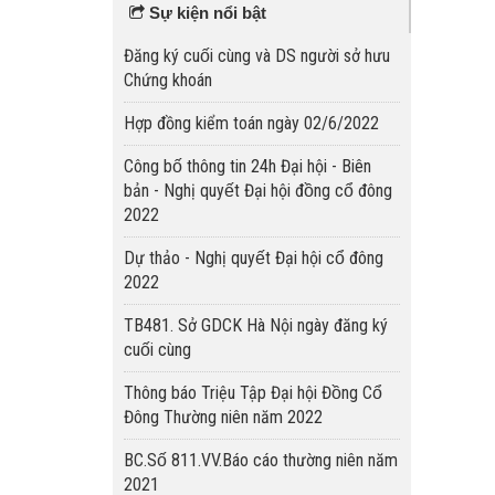
Sự kiện nổi bật
Đăng ký cuối cùng và DS người sở hưu
Chứng khoán
Hợp đồng kiểm toán ngày 02/6/2022
Công bố thông tin 24h Đại hội - Biên
bản - Nghị quyết Đại hội đồng cổ đông
2022
Dự thảo - Nghị quyết Đại hội cổ đông
2022
TB481. Sở GDCK Hà Nội ngày đăng ký
cuối cùng
Thông báo Triệu Tập Đại hội Đồng Cổ
Đông Thường niên năm 2022
BC.Số 811.VV.Báo cáo thường niên năm
2021