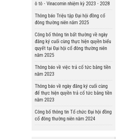
ô tô - Vinacomin nhiệm kỳ 2023 - 2028
Thông báo Triệu tập Đại hội đồng cổ
đông thường niên năm 2025
Công bố thông tin bất thường về ngày
đăng ký cuối cùng thực hiện quyền biểu
quyết tại Đại hội cổ đông thường niên
năm 2025
Thông báo về việc trả cổ tức bằng tiền
năm 2023
Thông báo về ngày đăng ký cuối cùng
để thực hiện quyền trả cổ tức bằng tiền
năm 2023
Công bố thông tin Tổ chức Đại hội đồng
cổ đông thường niên năm 2024