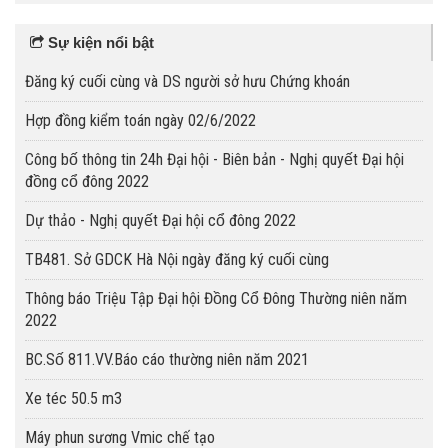
Sự kiện nổi bật
Đăng ký cuối cùng và DS người sở hưu Chứng khoán
Hợp đồng kiểm toán ngày 02/6/2022
Công bố thông tin 24h Đại hội - Biên bản - Nghị quyết Đại hội
đồng cổ đông 2022
Dự thảo - Nghị quyết Đại hội cổ đông 2022
TB481. Sở GDCK Hà Nội ngày đăng ký cuối cùng
Thông báo Triệu Tập Đại hội Đồng Cổ Đông Thường niên năm
2022
BC.Số 811.VV.Báo cáo thường niên năm 2021
Xe téc 50.5 m3
Máy phun sương Vmic chế tạo