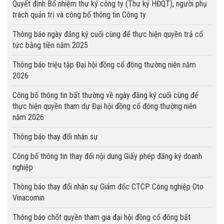
Quyết định Bổ nhiệm thư ký công ty (Thư ký HĐQT), người phụ
trách quản trị và công bố thông tin Công ty
Thông báo ngày đăng ký cuối cùng để thực hiện quyền trả cổ
tức bằng tiền năm 2025
Thông báo triệu tập Đại hội đồng cổ đông thường niên năm
2026
Công bố thông tin bất thường về ngày đăng ký cuối cùng để
thực hiện quyền tham dự Đại hội đồng cổ đông thường niên
năm 2026
Thông báo thay đổi nhân sự
Công bố thông tin thay đổi nội dung Giấy phép đăng ký doanh
nghiệp
Thông báo thay đổi nhân sự Giám đốc CTCP Công nghiệp Oto
Vinacomin
Thông báo chốt quyền tham gia đại hội đồng cổ đông bất