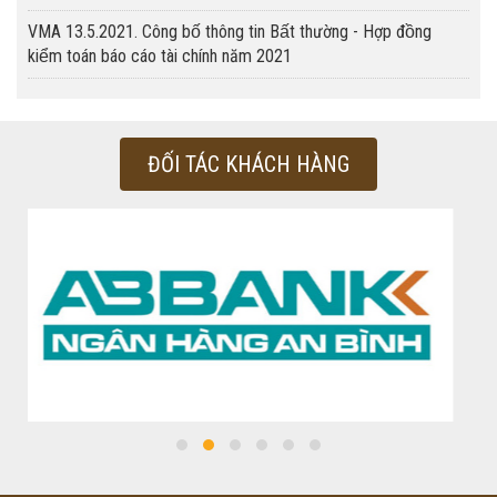
VMA 13.5.2021. Công bố thông tin Bất thường - Hợp đồng
kiểm toán báo cáo tài chính năm 2021
ĐỐI TÁC KHÁCH HÀNG