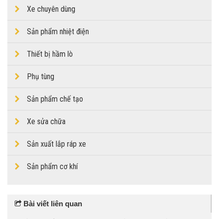
Xe chuyên dùng
Sản phẩm nhiệt điện
Thiết bị hầm lò
Phụ tùng
Sản phẩm chế tạo
Xe sửa chữa
Sản xuất lắp ráp xe
Sản phẩm cơ khí
Bài viết liên quan