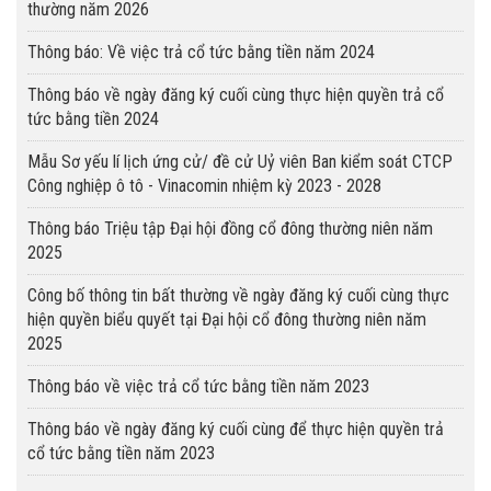
thường năm 2026
Thông báo: Về việc trả cổ tức bằng tiền năm 2024
Thông báo về ngày đăng ký cuối cùng thực hiện quyền trả cổ
tức bằng tiền 2024
Mẫu Sơ yếu lí lịch ứng cử/ đề cử Uỷ viên Ban kiểm soát CTCP
Công nghiệp ô tô - Vinacomin nhiệm kỳ 2023 - 2028
Thông báo Triệu tập Đại hội đồng cổ đông thường niên năm
2025
Công bố thông tin bất thường về ngày đăng ký cuối cùng thực
hiện quyền biểu quyết tại Đại hội cổ đông thường niên năm
2025
Thông báo về việc trả cổ tức bằng tiền năm 2023
Thông báo về ngày đăng ký cuối cùng để thực hiện quyền trả
cổ tức bằng tiền năm 2023